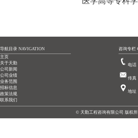
医学高等专科学
导航目录 NAVIGATION
咨询专栏 C
主页
关于天勤
电话：
公司新闻
公司业绩
传真：
业务范围
招标信息
地址
政策法规
联系我们
© 天勤工程咨询有限公司 版权