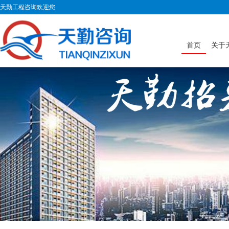
天勤工程咨询欢迎您
首页
关于