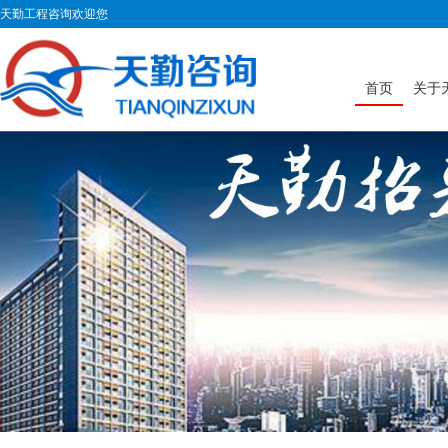
天勤工程咨询欢迎您
首页
关于